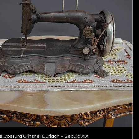
 Costura Gritzner Durlach – Século XIX