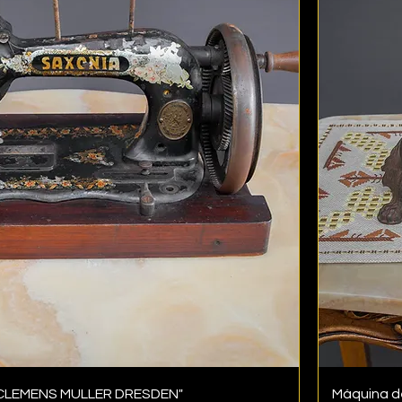
 "CLEMENS MULLER DRESDEN"
Máquina de