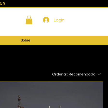
AR
Login
Sobre
Ordenar:
Recomendado