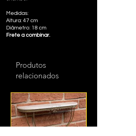
Medidas:
Altura: 47 cm
Diâmetro: 18 cm
Frete a combinar.
Produtos
relacionados