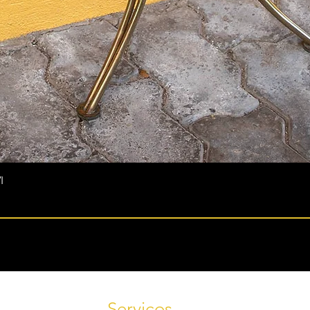
I
Serviços