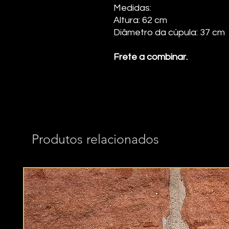
Medidas:
Altura: 62 cm
Diâmetro da cúpula: 37 cm
Frete a combinar.
Produtos relacionados