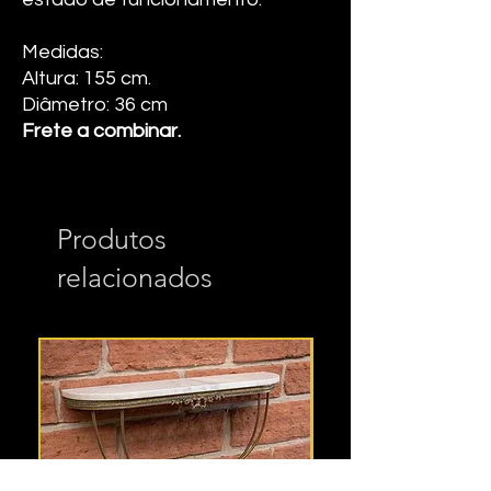
Medidas:
Altura: 155 cm.
Diâmetro: 36 cm
Frete a combinar.
Produtos
relacionados