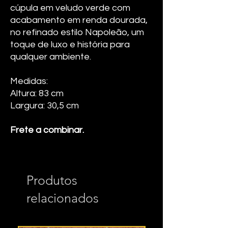
cúpula em veludo verde com
acabamento em renda dourada,
no refinado estilo Napoleão, um
toque de luxo e história para
qualquer ambiente.
Medidas:
Altura: 83 cm
Largura: 30,5 cm
Frete a combinar.
Produtos
relacionados