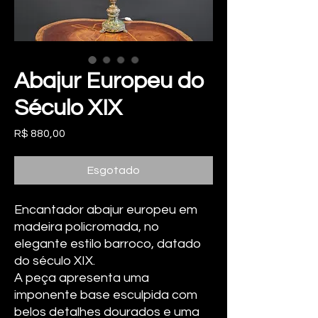
Abajur Europeu do
Século XIX
Preço
R$ 880,00
Esgotado
Encantador abajur europeu em
madeira policromada, no
elegante estilo barroco, datado
do século XIX.
A peça apresenta uma
imponente base esculpida com
belos detalhes dourados e uma