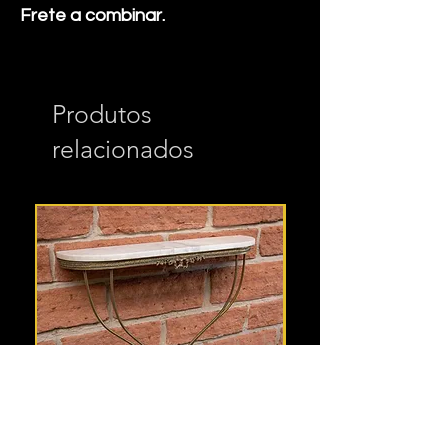
Frete a combinar.
Produtos
relacionados