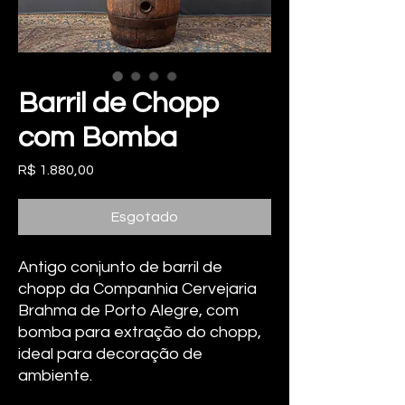
Barril de Chopp
com Bomba
Preço
R$ 1.880,00
Esgotado
Antigo conjunto de barril de
chopp da Companhia Cervejaria
Brahma de Porto Alegre, com
bomba para extração do chopp,
ideal para decoração de
ambiente.