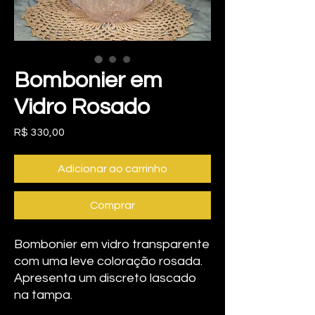
Bombonier em
Vidro Rosado
Preço
R$ 330,00
Adicionar ao carrinho
Comprar
Bombonier em vidro transparente
com uma leve coloração rosada.
Apresenta um discreto lascado
na tampa.