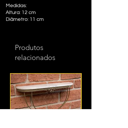
Medidas:
Altura: 12 cm
Diâmetro: 11 cm
Produtos
relacionados