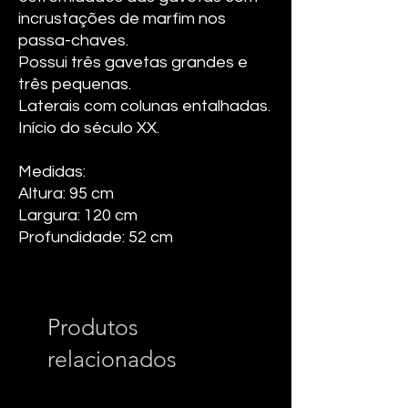
incrustações de marfim nos
passa-chaves.
Possui três gavetas grandes e
três pequenas.
Laterais com colunas entalhadas.
Início do século XX.
Medidas:
Altura: 95 cm
Largura: 120 cm
Profundidade: 52 cm
Produtos
relacionados