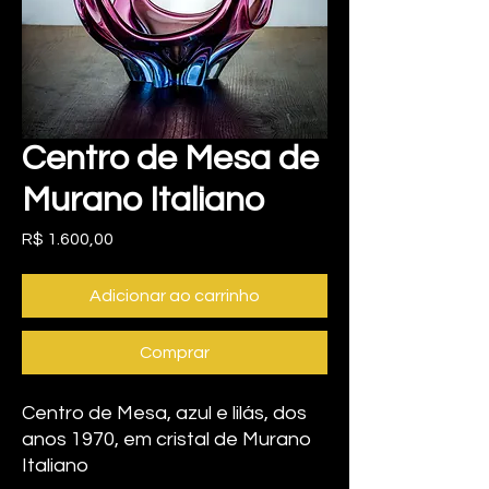
Centro de Mesa de
Murano Italiano
Preço
R$ 1.600,00
Adicionar ao carrinho
Comprar
Centro de Mesa, azul e lilás, dos
anos 1970, em cristal de Murano
Italiano