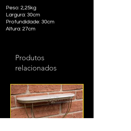
Peso: 2,25kg
Largura: 30cm
Profundidade: 30cm
Altura: 27cm
Produtos
relacionados