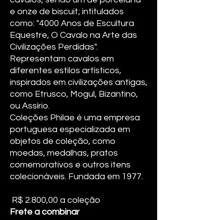
e onze de biscuit; intitulados
como: "4000 Anos de Escultura
Equestre, O Cavalo na Arte das
Civilizações Perdidas".
Representam cavalos em
diferentes estilos artísticos,
inspirados em civilizações antigas,
como Etrusco, Mogul, Bizantino,
ou Assírio.
Coleções Philae é uma empresa
portuguesa especializada em
objetos de coleção, como
moedas, medalhas, pratos
comemorativos e outros itens
colecionáveis. Fundada em 1977.
R$ 2.800,00 a coleção
Frete a combinar