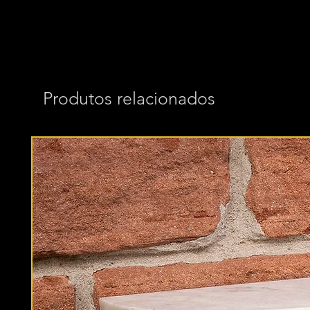
Produtos relacionados