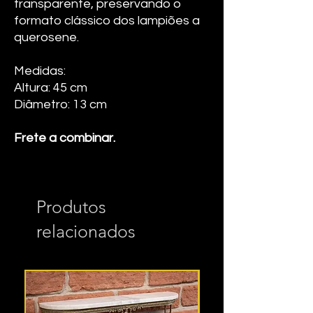
transparente, preservando o
formato clássico dos lampiões a
querosene.
Medidas:
Altura: 45 cm
Diâmetro: 13 cm
Frete a combinar.
Produtos
relacionados