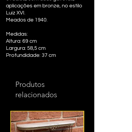
aplicações em bronze, no estilo
Luiz XVI.
Meados de 1940.
Medidas:
Altura: 69 cm
Largura: 58,5 cm
Profundidade: 37 cm
Produtos
relacionados