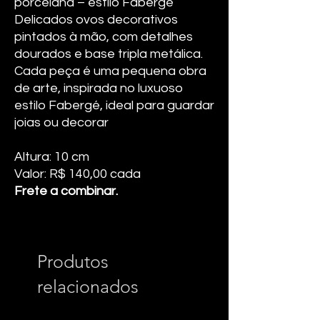
porcelana – estilo Fabergé
Delicados ovos decorativos
pintados à mão, com detalhes
dourados e base tripla metálica.
Cada peça é uma pequena obra
de arte, inspirada no luxuoso
estilo Fabergé, ideal para guardar
joias ou decorar
Altura: 10 cm
Valor: R$ 140,00 cada
Frete a combinar.
Produtos
relacionados