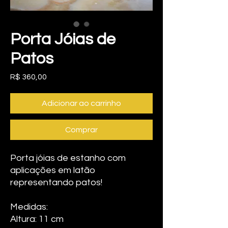
Porta Jóias de
Patos
Preço
R$ 360,00
Adicionar ao carrinho
Comprar
Porta jóias de estanho com
aplicações em latão
representando patos!
Medidas:
Altura: 11 cm