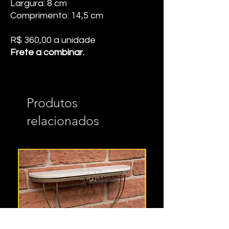
Largura: 8 cm
Comprimento: 14,5 cm
R$ 360,00 a unidade
Frete a combinar.
Produtos
relacionados