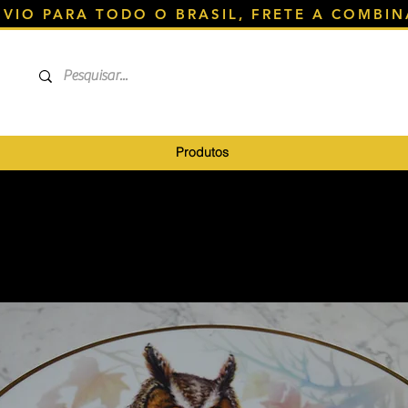
NVIO PARA TODO O BRASIL, FRETE A COMBIN
Produtos