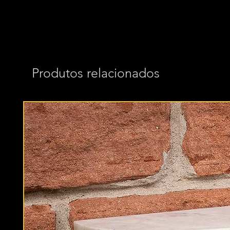
Produtos relacionados