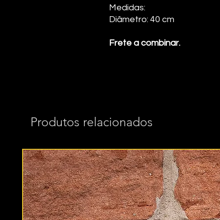
Medidas:
Diâmetro: 40 cm
Frete a combinar.
Produtos relacionados