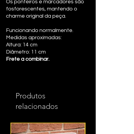
Os ponteiros e marcadores são
fosforescentes, mantendo o
charme original da peça.
Funcionando normalmente.
Medidas aproximadas:
Altura: 14 cm
Diâmetro: 11 cm
Frete a combinar.
Produtos
relacionados