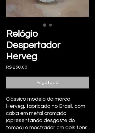
Relógio
Despertador
Herveg
Preço
R$ 250,00
Esgotado
Clássico modelo da marca
Herveg, fabricado no Brasil, com
caixa em metal cromado
(apresentando desgaste do
tempo) e mostrador em dois tons.