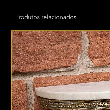
Produtos relacionados