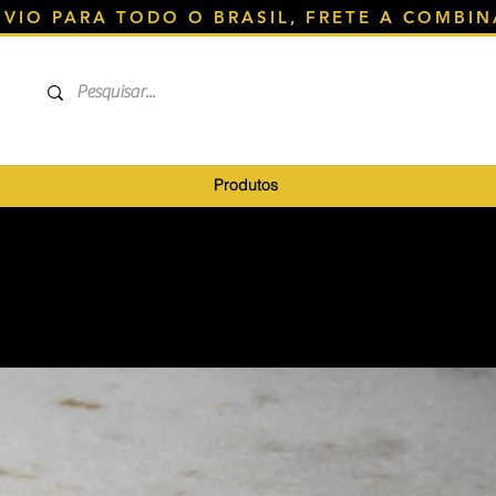
NVIO PARA TODO O BRASIL, FRETE A COMBIN
Produtos