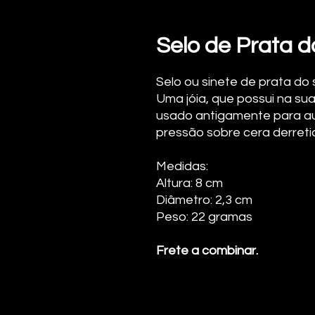
Selo de Prata d
Selo ou sinete de prata do 
Uma jóia, que possui na sua 
usado antigamente para a
pressão sobre cera derreti
Medidas:
Altura: 8 cm
Diâmetro: 2,3 cm
Peso: 22 gramas
Frete a combinar.