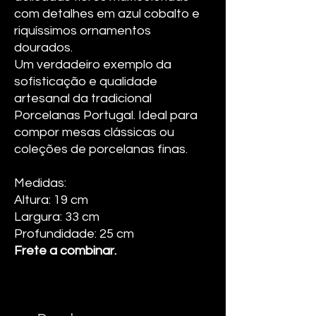
com detalhes em azul cobalto e
riquíssimos ornamentos
dourados.
Um verdadeiro exemplo da
sofisticação e qualidade
artesanal da tradicional
Porcelanas Portugal. Ideal para
compor mesas clássicas ou
coleções de porcelanas finas.
Medidas:
Altura: 19 cm
Largura: 33 cm
Profundidade: 25 cm
Frete a combinar.