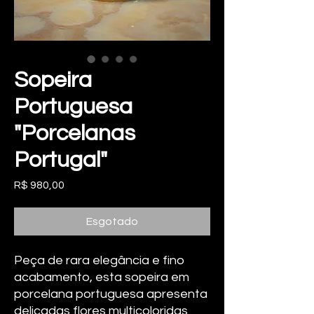
Sopeira
Portuguesa
"Porcelanas
Portugal"
Preço
R$ 980,00
Esgotado
Peça de rara elegância e fino
acabamento, esta sopeira em
porcelana portuguesa apresenta
delicadas flores multicoloridas