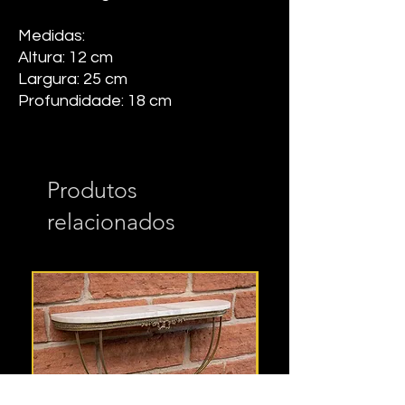
Medidas:
Altura: 12 cm
Largura: 25 cm
Profundidade: 18 cm
Produtos
relacionados