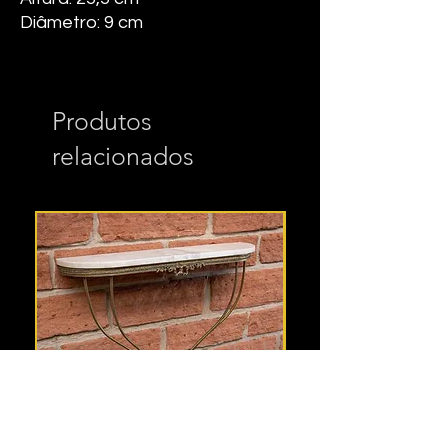
Diâmetro: 9 cm
Produtos
relacionados