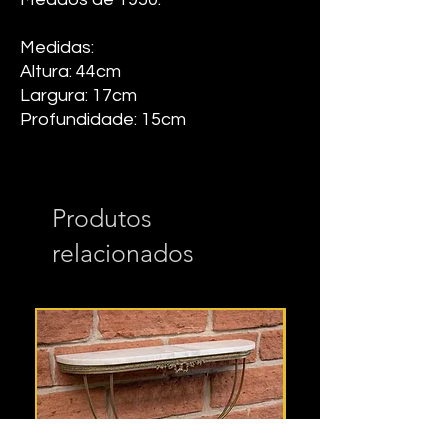
Medidas:
Altura: 44cm
Largura: 17cm
Profundidade: 15cm
Produtos
relacionados