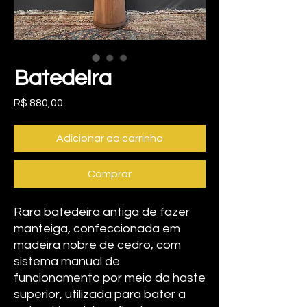
Batedeira
Preço
R$ 880,00
Adicionar ao carrinho
Comprar
Rara batedeira antiga de fazer
manteiga, confeccionada em
madeira nobre de cedro, com
sistema manual de
funcionamento por meio da haste
superior, utilizada para bater a