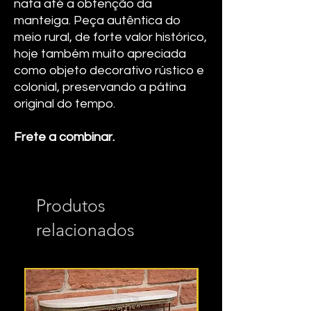
nata até a obtenção da
manteiga. Peça autêntica do
meio rural, de forte valor histórico,
hoje também muito apreciada
como objeto decorativo rústico e
colonial, preservando a pátina
original do tempo.
Frete a combinar.
Produtos
relacionados