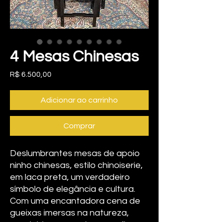
4 Mesas Chinesas
Preço
R$ 6.500,00
Adicionar ao carrinho
Comprar
Deslumbrantes mesas de apoio
ninho chinesas, estilo chinoiserie,
em laca preta, um verdadeiro
símbolo de elegância e cultura.
Com uma encantadora cena de
gueixas imersas na natureza,