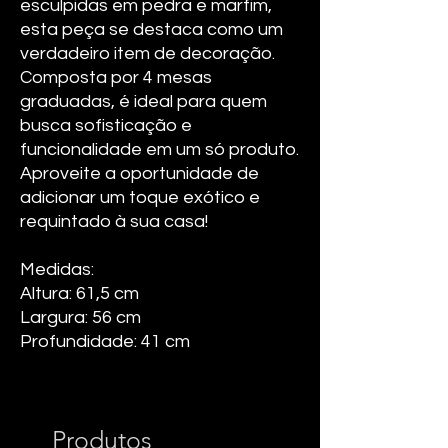
esculpidas em pedra e marfim,
esta peça se destaca como um
verdadeiro item de decoração.
Composta por 4 mesas
graduadas, é ideal para quem
busca sofisticação e
funcionalidade em um só produto.
Aproveite a oportunidade de
adicionar um toque exótico e
requintado à sua casa!
Medidas:
Altura: 61,5 cm
Largura: 56 cm
Profundidade: 41 cm
Produtos