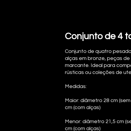
Conjunto de 4 
Conjunto de quatro pesad
alças em bronze, peças de
marcante. Ideal para comp
rústicas ou coleções de ute
Medidas:
Maior: diâmetro 28 cm (sem 
cm (com alças)
Menor: diâmetro 21,5 cm (se
cm (com alças)