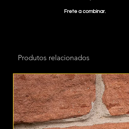
Frete a combinar.
Produtos relacionados