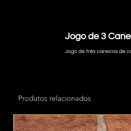
Jogo de 3 Cane
Jogo de três canecos de c
Produtos relacionados