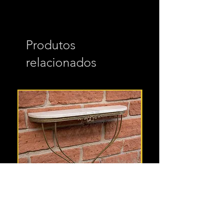
Produtos
relacionados