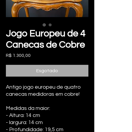
Jogo Europeu de 4
Canecas de Cobre
Preço
R$ 1.300,00
Esgotado
Antigo jogo europeu de quatro
canecas medidoras em cobre!
Medidas da maior:
- Altura: 14 cm
- largura: 14 cm
- Profundidade: 19,5 cm