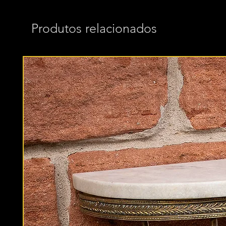
Produtos relacionados