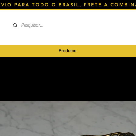
NVIO PARA TODO O BRASIL, FRETE A COMBIN
Produtos